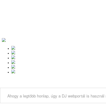
Ahogy a legtöbb honlap, úgy a DJ webportál is használ 