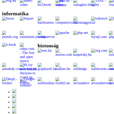
informatika
biztonság