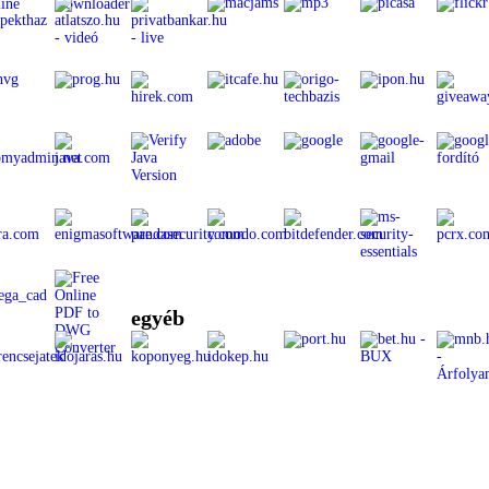
egyéb