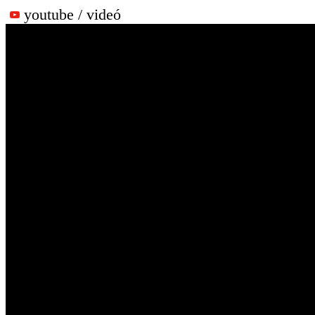
youtube / videó