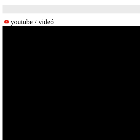
youtube / videó