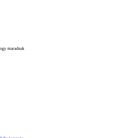
 hogy maradnak